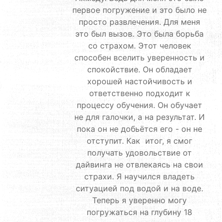
первое погружение и это было не
просто развлечения. Для меня
это был вызов. Это была борьба
со страхом. Этот человек
способен вселить уверенность и
спокойствие. Он обладает
хорошей настойчивость и
ответственно подходит к
процессу обучения. Он обучает
не для галочки, а на результат. И
пока он не добьётся его - он не
отступит. Как итог, я смог
получать удовольствие от
дайвинга не отвлекаясь на свои
страхи. Я научился владеть
ситуацией под водой и на воде.
Теперь я уверенно могу
погружаться на глубину 18