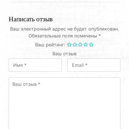
Написать отзыв
Ваш электронный адрес не будет опубликован.
Обязательные поля помечены *
Ваш рейтинг:
Ваш отзыв