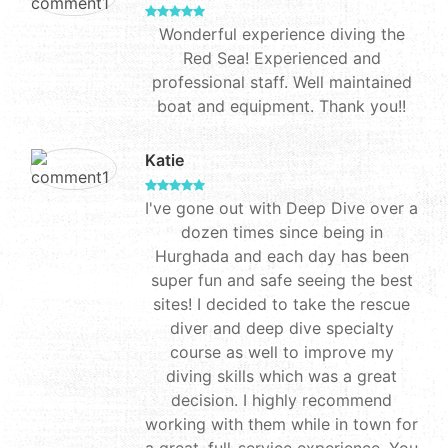
Wonderful experience diving the
Red Sea! Experienced and
professional staff. Well maintained
boat and equipment. Thank you!!
Katie
I've gone out with Deep Dive over a
dozen times since being in
Hurghada and each day has been
super fun and safe seeing the best
sites! I decided to take the rescue
diver and deep dive specialty
course as well to improve my
diving skills which was a great
decision. I highly recommend
working with them while in town for