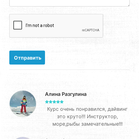
Алина Разгулина
Курс очень понравился, дайвинг
это круто!!! Инструктор,
море,рыбы замечательные!!!