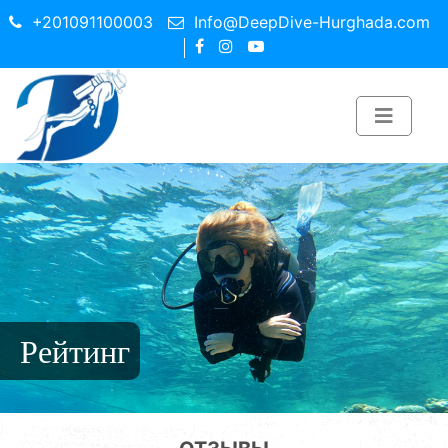
+201091100003
Info@DeepDive-Hurghada.com
Рейтинг