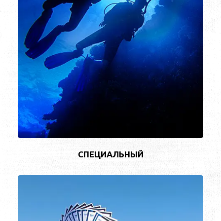
СПЕЦИАЛЬНЫЙ