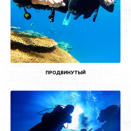
ПРОДВИНУТЫЙ