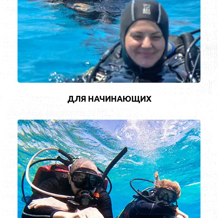
ДЛЯ НАЧИНАЮЩИХ