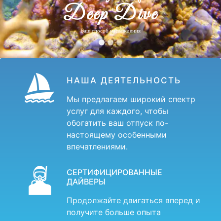
Deep Dive
Ваш способ наслаждения
НАША ДЕЯТЕЛЬНОСТЬ
Мы предлагаем широкий спектр
услуг для каждого, чтобы
обогатить ваш отпуск по-
настоящему особенными
впечатлениями.
СЕРТИФИЦИРОВАННЫЕ
ДАЙВЕРЫ
Продолжайте двигаться вперед и
получите больше опыта