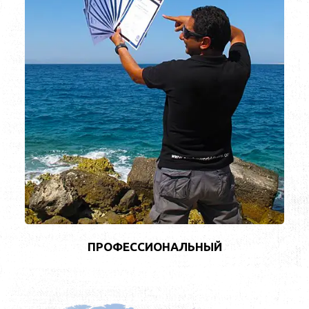
ПРОФЕССИОНАЛЬНЫЙ