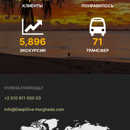
КЛИЕНТЫ
ПОНРАВИЛОСЬ
5,896
71
ЭКСКУРСИИ
ТРАНСФЕР
НУЖНА ПОМОЩЬ?
+2 010 911 000 03
Info@DeepDive-Hurghada.com