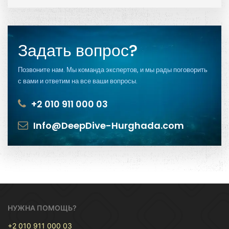
Задать вопрос?
Позвоните нам. Мы команда экспертов, и мы рады поговорить
с вами и ответим на все ваши вопросы.
+2 010 911 000 03
Info@DeepDive-Hurghada.com
НУЖНА ПОМОЩЬ?
+2 010 911 000 03