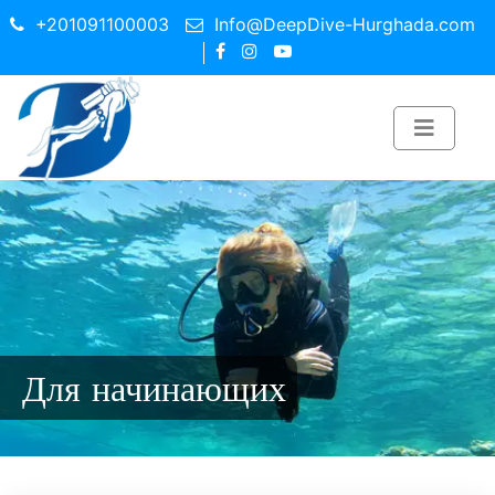
+201091100003
Info@DeepDive-Hurghada.com
Для начинающих