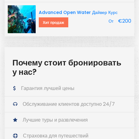
Advanced Open Water Дайвер Курс
€200
От
Хит продаж
Почему стоит бронировать
у нас?
Гарантия лучшей цены
Обслуживание клиентов доступно 24/7
Лучшие туры и развлечения
Страховка для путешествий