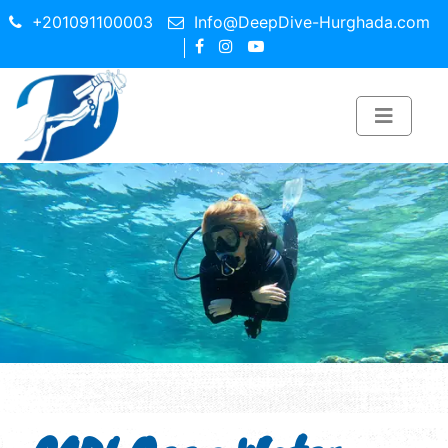
+201091100003
Info@DeepDive-Hurghada.com