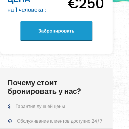
€250
на 1 человека :
Почему стоит
бронировать у нас?
Гарантия лучшей цены
Обслуживание клиентов доступно 24/7