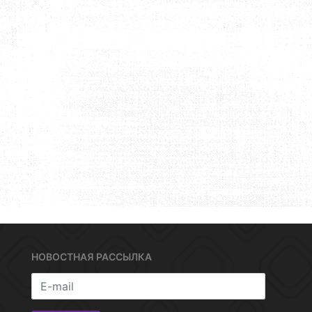
НОВОСТНАЯ РАССЫЛКА